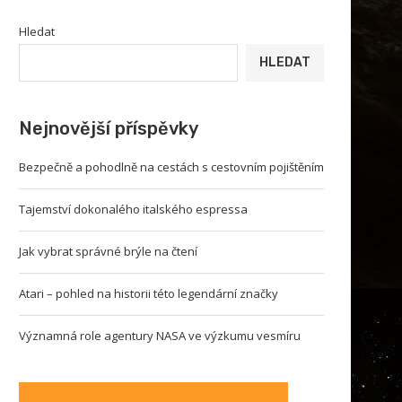
Hledat
HLEDAT
Nejnovější příspěvky
Bezpečně a pohodlně na cestách s cestovním pojištěním
Tajemství dokonalého italského espressa
Jak vybrat správné brýle na čtení
Atari – pohled na historii této legendární značky
Významná role agentury NASA ve výzkumu vesmíru