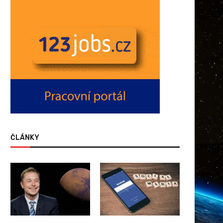
ČLÁNKY