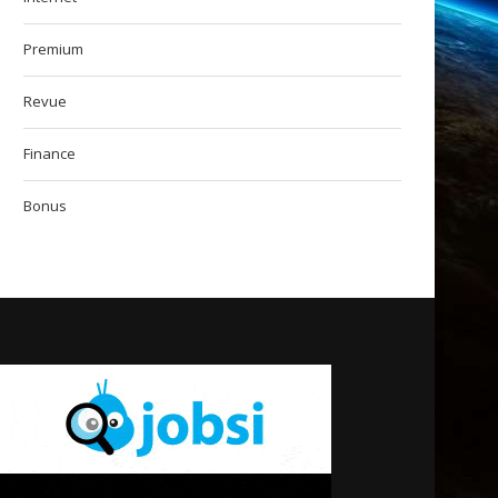
Premium
Revue
Finance
Bonus