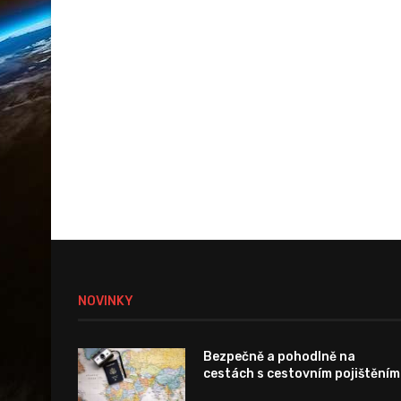
NOVINKY
Bezpečně a pohodlně na
cestách s cestovním pojištěním