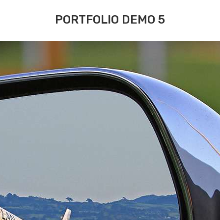
PORTFOLIO DEMO 5