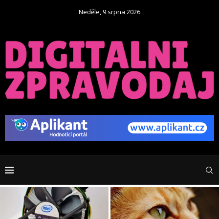
Neděle, 9 srpna 2026