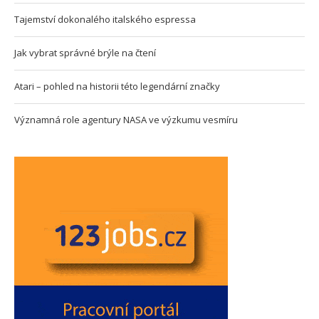
Tajemství dokonalého italského espressa
Jak vybrat správné brýle na čtení
Atari – pohled na historii této legendární značky
Významná role agentury NASA ve výzkumu vesmíru