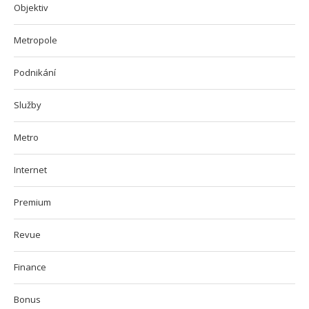
Objektiv
Metropole
Podnikání
Služby
Metro
Internet
Premium
Revue
Finance
Bonus