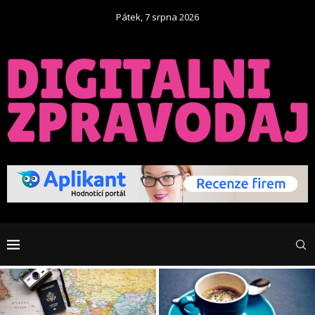
Pátek, 7 srpna 2026