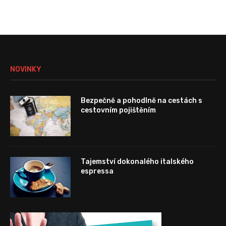
NOVINKY
Bezpečně a pohodlně na cestách s
cestovním pojištěním
Tajemství dokonalého italského
espressa