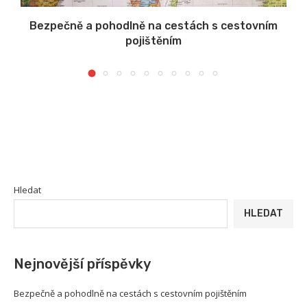
Bezpečně a pohodlně na cestách s cestovním
pojištěním
Hledat
HLEDAT
Nejnovější příspěvky
Bezpečně a pohodlně na cestách s cestovním pojištěním